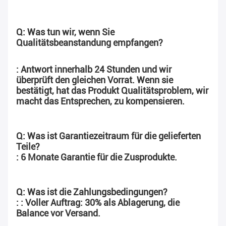
Q: Was tun wir, wenn Sie 
Qualitätsbeanstandung empfangen?
: Antwort innerhalb 24 Stunden und wir 
überprüft den gleichen Vorrat. Wenn sie 
bestätigt, hat das Produkt Qualitätsproblem, wir 
macht das Entsprechen, zu kompensieren.
Q: Was ist Garantiezeitraum für die gelieferten 
Teile?
: 6 Monate Garantie für die Zusprodukte.
Q: Was ist die Zahlungsbedingungen?
: : Voller Auftrag: 30% als Ablagerung, die 
Balance vor Versand.