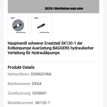
Hauptventil schwerer Ersatzteil SK120-1 der
Kolbenpumpe Ausrüstung BAGGERS hydraulischer
Verteilung für Hydraulikpumpe
Produkt-Details
Herkunftsort:
DONGGYAN
Markenname:
DEKA
Zertifizierung:
ISO9001
Modellnummer:
SK120-1