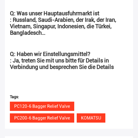
Q: Was unser Hauptausfuhrmarkt ist
: Russland, Saudi-Arabien, der Irak, der Iran, 
Vietnam, Singapur, Indonesien, die Türkei, 
Bangladesch…
Q: Haben wir Einstellungsmittel?
: Ja, treten Sie mit uns bitte für Details in 
Verbindung und besprechen Sie die Details
Tags:
PC120-6 Bagger Relief Valve
PC200-6 Bagger Relief Valve
KOMATSU