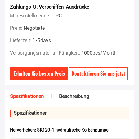
Zahlungs-U. Verschiffen-Ausdrücke
Min Bestellmenge:
1 PC
Preis:
Negotiate
Lieferzeit:
1-5days
Versorgungsmaterial-Fähigkeit:
1000pcs/month
Erhalten Sie besten Preis
Kontaktieren Sie uns jetzt
Spezifikationen
Beschreibung
Spezifikationen
Hervorheben:
SK120-1 hydraulische Kolbenpumpe