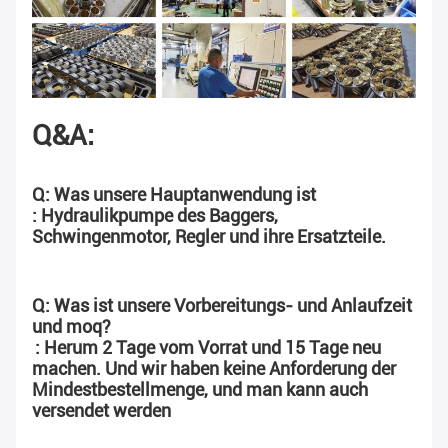
Q&A:
Q: Was unsere Hauptanwendung ist
: Hydraulikpumpe des Baggers, 
Schwingenmotor, Regler und ihre Ersatzteile.
Q: Was ist unsere Vorbereitungs- und Anlaufzeit 
und moq?
: Herum 2 Tage vom Vorrat und 15 Tage neu 
machen. Und wir haben keine Anforderung der 
Mindestbestellmenge, und man kann auch 
versendet werden