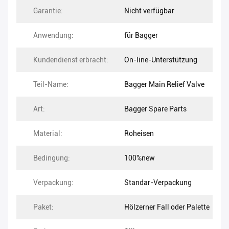
Garantie:
Nicht verfügbar
Anwendung:
für Bagger
Kundendienst erbracht:
On-line-Unterstützung
Teil-Name:
Bagger Main Relief Valve
Art:
Bagger Spare Parts
Material:
Roheisen
Bedingung:
100%new
Verpackung:
Standar-Verpackung
Paket:
Hölzerner Fall oder Palette