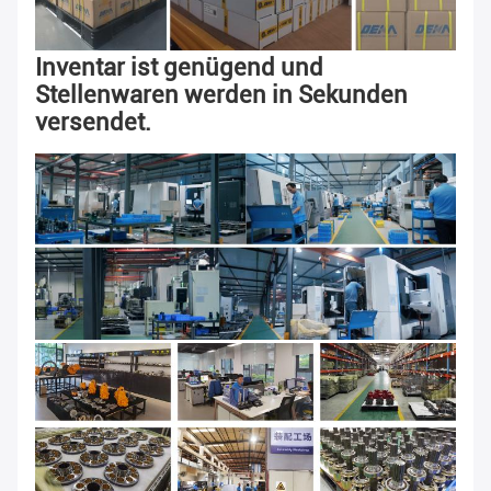
Inventar ist genügend und 
Stellenwaren werden in Sekunden 
versendet.