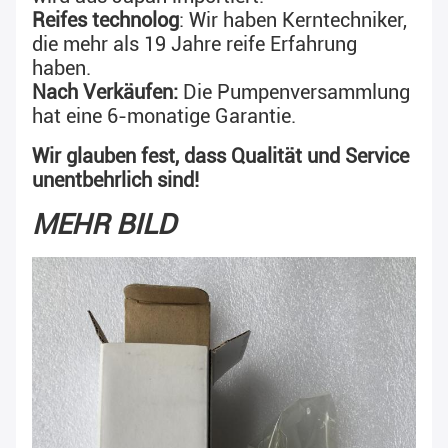
Reifes technolog
: Wir haben Kerntechniker, 
die mehr als 19 Jahre reife Erfahrung 
haben.
Nach Verkäufen: 
Die Pumpenversammlung 
hat eine 6-monatige Garantie.
Wir glauben fest, dass Qualität und Service 
unentbehrlich sind!
MEHR BILD