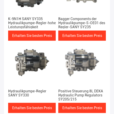
K-9N1H SANY SY335
Bagger Components der
Hydraulikpumpe-Regler-hohe
Hydraulikpumpe-S-OE01 des
Leistungsfähigkeit
Regler-SANY SY235
Erhalten Sie besten Preis
Erhalten Sie besten Preis
Hydraulikpumpe-Regler
Positive Steuerung 8L DEKA
SANY SY330
Hydraulic Pump Regulators
SY205/215
Erhalten Sie besten Preis
Erhalten Sie besten Preis