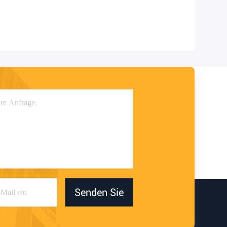
Senden Sie