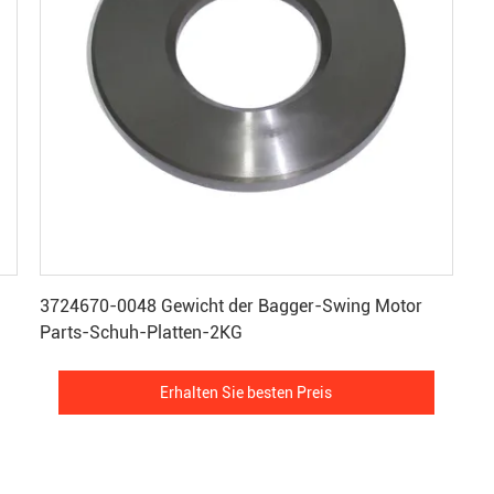
Erhalten Sie besten Preis
3724670-0048 Gewicht der Bagger-Swing Motor
Parts-Schuh-Platten-2KG
Erhalten Sie besten Preis