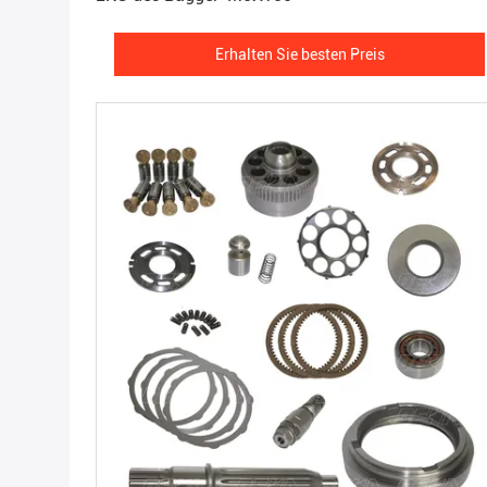
Erhalten Sie besten Preis