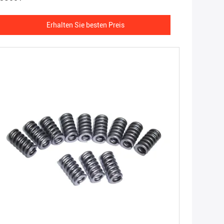
Erhalten Sie besten Preis