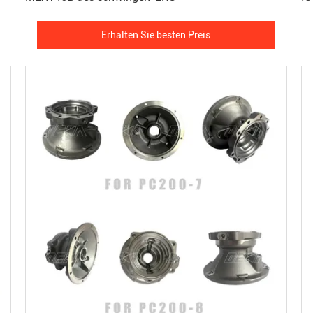
Erhalten Sie besten Preis