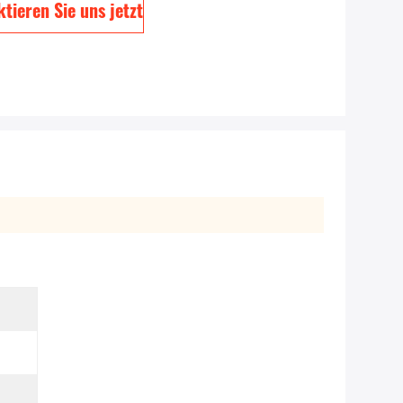
tieren Sie uns jetzt