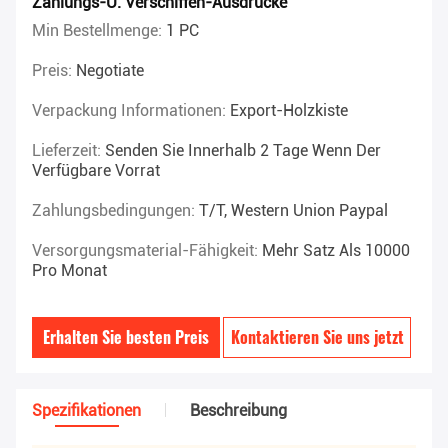
Zahlungs-U. Verschiffen-Ausdrücke
Min Bestellmenge:
1 PC
Preis:
Negotiate
Verpackung Informationen:
Export-Holzkiste
Lieferzeit:
Senden Sie Innerhalb 2 Tage Wenn Der
Verfügbare Vorrat
Zahlungsbedingungen:
T/T, Western Union Paypal
Versorgungsmaterial-Fähigkeit:
Mehr Satz Als 10000
Pro Monat
Erhalten Sie besten Preis
Kontaktieren Sie uns jetzt
Spezifikationen
Beschreibung