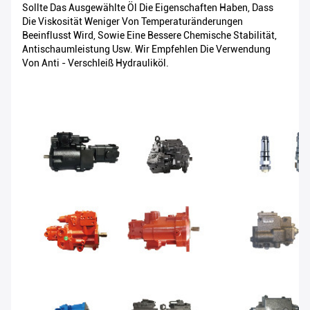
Sollte Das Ausgewählte Öl Die Eigenschaften Haben, Dass
Die Viskosität Weniger Von Temperaturänderungen
Beeinflusst Wird, Sowie Eine Bessere Chemische Stabilität,
Antischaumleistung Usw. Wir Empfehlen Die Verwendung
Von Anti - Verschleiß Hydrauliköl.