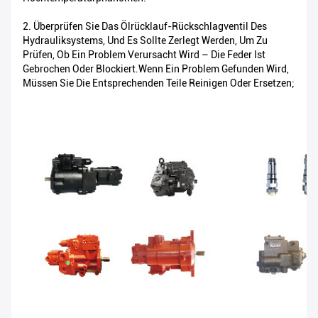
2. Überprüfen Sie Das Ölrücklauf-Rückschlagventil Des
Hydrauliksystems, Und Es Sollte Zerlegt Werden, Um Zu
Prüfen, Ob Ein Problem Verursacht Wird – Die Feder Ist
Gebrochen Oder Blockiert.Wenn Ein Problem Gefunden Wird,
Müssen Sie Die Entsprechenden Teile Reinigen Oder Ersetzen;