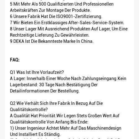
5 Mit Mehr Als 500 Qualifizierten Und Professionellen
Arbeitskräften Zur Montage Der Produkte.
6 Unsere Fabrik Hat Die ISO9001-Zertifizierung.
7 Wir Bieten Ein Erstklassiges After-Sales-Service-System.
8 Unser Lager Mit Ausreichend Produkten Auf Lager, Um Eine
Rechtzeitige Lieferung Zu Gewährleisten.
9 DEKA Ist Die Bekannteste Marke In China.
FAQ:
Q1 Was Ist Ihre Vorlaufzeit?
A Lager: Innerhalb Einer Woche Nach Zahlungseingang.Kein
Lagerbestand: 30 Tage Nach Bestätigung Der
Detailinformationen Der Bestellung.
Q2 Wie Verhält Sich Ihre Fabrik In Bezug Auf Die
Qualitätskontrolle?
A Qualität Hat Priorität.Wir Legen Stets Großen Wert Auf
Qualitätskontrolle Von Anfang Bis Ende:
1) Unser Ingenieur Achtet Mehr Auf Das Maschinendesign
Und Installiert Es Ständig.