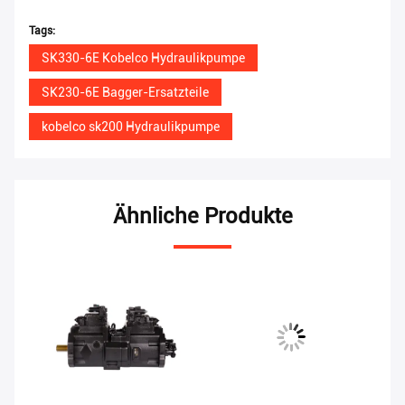
Tags:
SK330-6E Kobelco Hydraulikpumpe
SK230-6E Bagger-Ersatzteile
kobelco sk200 Hydraulikpumpe
Ähnliche Produkte