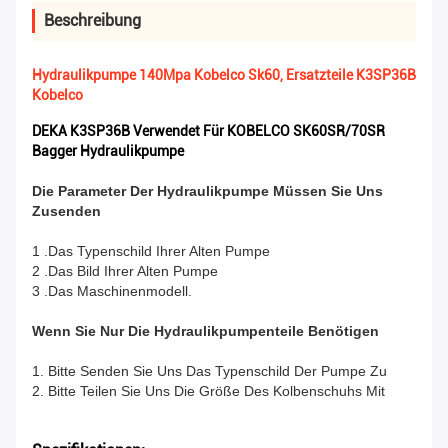
Beschreibung
Hydraulikpumpe 140Mpa Kobelco Sk60, Ersatzteile K3SP36B
Kobelco
DEKA K3SP36B Verwendet Für KOBELCO SK60SR/70SR
Bagger Hydraulikpumpe
Die Parameter Der Hydraulikpumpe Müssen Sie Uns
Zusenden
1 .Das Typenschild Ihrer Alten Pumpe
2 .Das Bild Ihrer Alten Pumpe
3 .Das Maschinenmodell.
Wenn Sie Nur Die Hydraulikpumpenteile Benötigen
1. Bitte Senden Sie Uns Das Typenschild Der Pumpe Zu
2. Bitte Teilen Sie Uns Die Größe Des Kolbenschuhs Mit